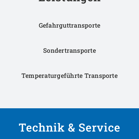
Gefahrguttransporte
Sondertransporte
Temperaturgeführte Transporte
Technik & Service