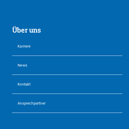
Über uns
Karriere
News
Kontakt
Ansprechpartner