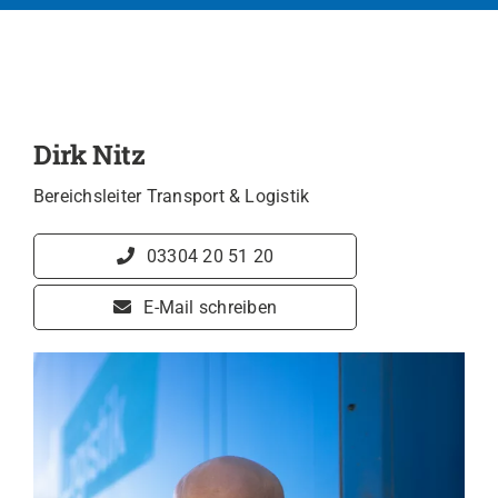
Dirk Nitz
Bereichsleiter Transport & Logistik
03304 20 51 20
E-Mail schreiben