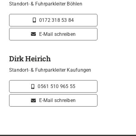
Standort- & Fuhrparkleiter Böhlen
0172 318 53 84
E-Mail schreiben
Dirk Heirich
Standort- & Fuhrparkleiter Kaufungen
0561 510 965 55
E-Mail schreiben