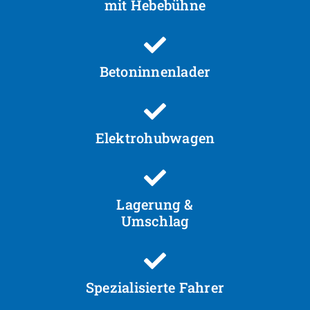
mit Hebebühne
Betoninnenlader
Elektrohubwagen
Lagerung &
Umschlag
Spezialisierte Fahrer