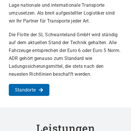
Lage nationale und internationale Transporte
umzusetzen. Als breit aufgestellter Logistiker sind
wir Ihr Partner für Transporte jeder Art.
Die Flotte der SL Schwanteland GmbH wird ständig
auf dem aktuellen Stand der Technik gehalten. Alle
Fahrzeuge entsprechen der Euro 6 oder Euro 5 Norm.
ADR gehört genauso zum Standard wie
Ladungssicherungsmittel, die stets nach den
neuesten Richtlinien beschafft werden.
Standorte
Leistungen