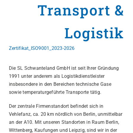
Transport &
News
Logistik
Zertifikat_ISO9001_2023-2026
Die SL Schwanteland GmbH ist seit Ihrer Gründung
1991 unter anderem als Logistikdienstleister
insbesondere in den Bereichen technische Gase
sowie temperaturgeführte Transporte tätig.
Der zentrale Firmenstandort befindet sich in
Vehlefanz, ca. 20 km nördlich von Berlin, unmittelbar
an der A10. Mit unseren Standorten in Raum Berlin,
Wittenberg, Kaufungen und Leipzig, sind wir in der