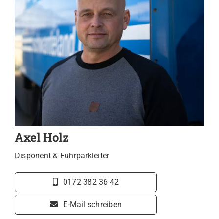
Axel Holz
Disponent & Fuhrparkleiter
0172 382 36 42
E-Mail schreiben