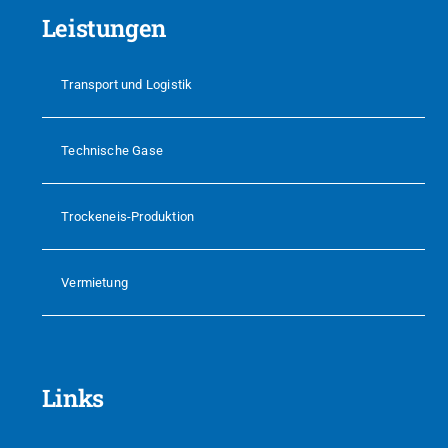
Leistungen
Transport und Logistik
Technische Gase
Trockeneis-Produktion
Vermietung
Links