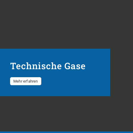
Technische Gase
Mehr erfahren