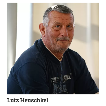
Lutz Heuschkel